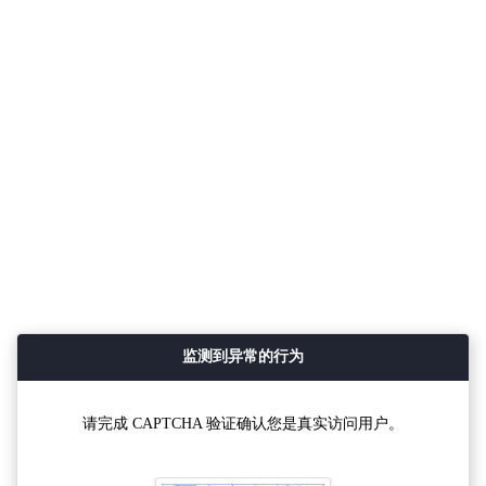
监测到异常的行为
请完成 CAPTCHA 验证确认您是真实访问用户。